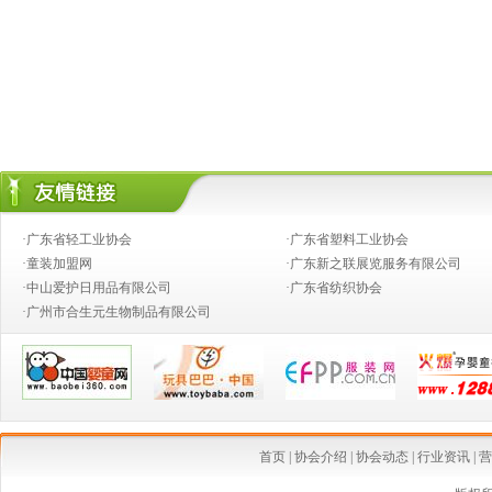
·广东省轻工业协会
·广东省塑料工业协会
·童装加盟网
·广东新之联展览服务有限公司
·中山爱护日用品有限公司
·广东省纺织协会
·广州市合生元生物制品有限公司
首页
|
协会介绍
|
协会动态
|
行业资讯
|
营