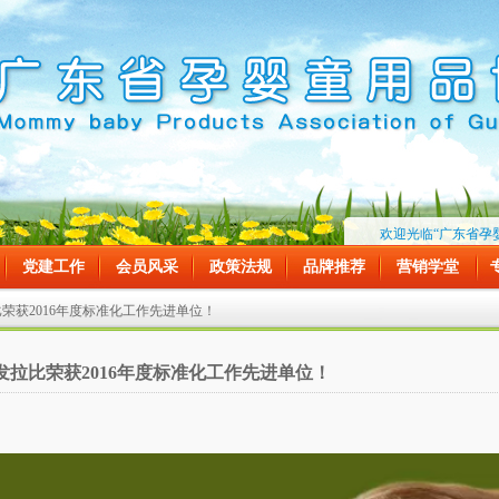
欢迎光临“广东省孕婴童
党建工作
会员风采
政策法规
品牌推荐
营销学堂
比荣获2016年度标准化工作先进单位！
发拉比荣获2016年度标准化工作先进单位！