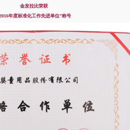
金发拉比荣获
2016
年度标准化工作先进单位
”
称号