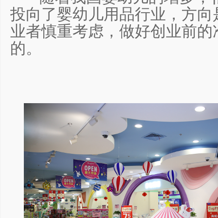
投向了婴幼儿用品行业，方向
业者慎重考虑，做好创业前的
的。