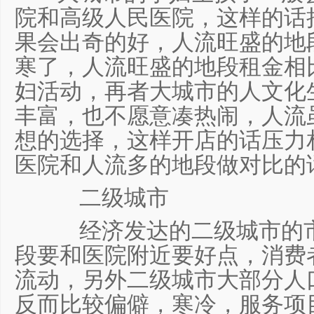
院和高级人民医院，这样的话
果会出奇的好，人流旺盛的地
寒了，人流旺盛的地段租金相
妇活动，再者大城市的人文化
丰富，也不愿意凑热闹，人流
想的选择，这样开店的话压力
医院和人流多的地段做对比的
二级城市
经济发达的二级城市的市
段要和医院附近要好点，消费
流动，另外二级城市大部分人
反而比较偏僻，寒冷，服务项