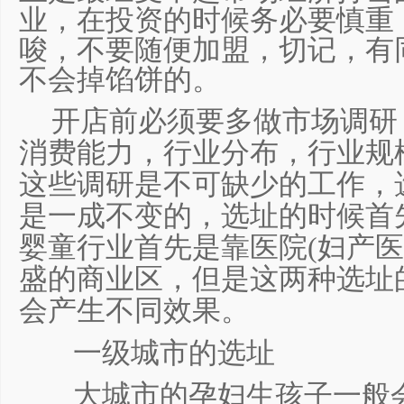
业，在投资的时候务必要慎重
唆，不要随便加盟，切记，有
不会掉馅饼的。
开店前必须要多做市场调研
消费能力，行业分布，行业规
这些调研是不可缺少的工作，
是一成不变的，选址的时候首
婴童行业首先是靠医院
(
妇产医
盛的商业区，但是这两种选址
会产生不同效果。
一级城市的选址
大城市的孕妇生孩子一般