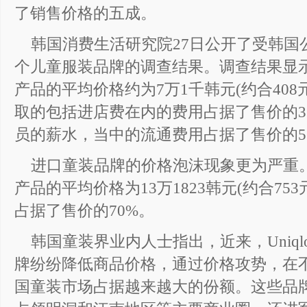
了销售价格的五成。
韩国消费生活研究院27日公开了受韩国
个儿童服装品牌的调查结果。调查结果显示
产品的平均价格约为7万1千韩元(约合40
取的包括进店费在内的费用占据了售价的3
员的薪水，当中的流通费用占据了售价的5
进口童装品牌的价格泡沫现象更为严重。
产品的平均价格为13万1823韩元(约合7
占据了售价的70%。
韩国童装界业内人士指出，近来，Uniqlo
牌纷纷降低商品价格，通过价格攻势，在
国童装市场占据越来越大的份额。这些品