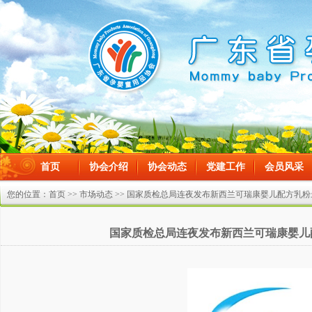
首页
协会介绍
协会动态
党建工作
会员风采
在线留言
您的位置：
首页
>>
市场动态
>> 国家质检总局连夜发布新西兰可瑞康婴儿配方乳
国家质检总局连夜发布新西兰可瑞康婴儿