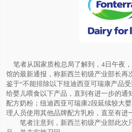
笔者从国家质检总局了解到，4日午夜
馆的最新通报，称新西兰初级产业部长再
鉴于“不能排除以下纽迪西亚可瑞康产品
给婴儿喂食以下产品，直到有进一步的通
配方奶粉；纽迪西亚可瑞康2段延续较大
理人员使用其他品牌配方乳粉，直至有进一
笔者注意到，新西兰初级产业部此次只