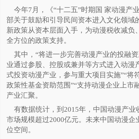
今年7月，《“十二五”时期国 家动漫
部关于鼓励和引导民间资本进入文化领域
新政策从资本层面入手，为动漫税收减负
全方位的政策支持。
其中，“将进一步完善动漫产业的投融资
业通过参股、控股或兼并等方式进入动漫产
式投资动漫产业，参与重大项目实施”“将
政策性基金资助范围”“支持动漫企业上市
产业汇聚。
有数据统计，到2015年，中国动漫产业
市场规模超过2000亿元。未来中国动漫
位空间。