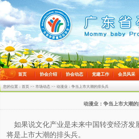
首页
协会介绍
协会动态
党建工作
会员风采
在线留言
您的位置：
首页
>>
市场动态
>> 动漫业：争当上市大潮的排头兵
动漫业：争当上市大潮的
如果说文化产业是未来中国转变经济发
将是上市大潮的排头兵。