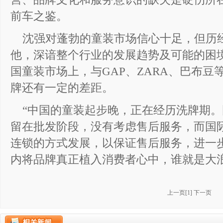
前车之鉴。
沈强对蓬勃的童装市场信心十足，但历经
他，深谙整个行业的发展趋势及可能的困
国童装市场上，与GAP、ZARA、巴布
牌还有一定的差距。
“中国的童装起步晚，正在经历洗牌期
留在批发阶段，没有考虑售后服务，而国
连锁的方式发展，以保证售后服务，进一
内将品牌真正植入消费者心中，谁就是大
上一页
[
1
]
下一页