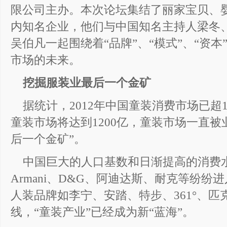
限公司主办。本次论坛集结了丽家宝贝、
内知名企业，他们与中国知名主持人梁冬、
吴伯凡一起围绕着“品牌”、“模式”、“资
市场的未来。
挖掘服装业最后一个金矿
据统计，2012年中国童装消费市场已超1
童装市场将达到1200亿，童装市场一直被
后一个金矿”。
中国巨大的人口基数和日渐提高的消费
Armani、D&G、阿迪达斯、耐克等纷
人装品牌如李宁、安踏、特步、361°、
线，“童装产业”已经成为新“蓝海”。