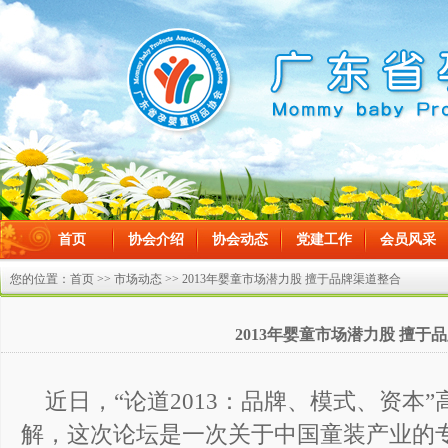
首页
协会介绍
协会动态
党建工作
会员风采
在线留言
您的位置：
首页
>>
市场动态
>> 2013年婴童市场潜力股 擅于品牌渠道整合
2013年婴童市场潜力股 擅于
近日，“论道2013：品牌、模式、资本
解，这次论坛是一次关于中国童装产业的