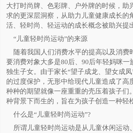
大打时尚牌、色彩牌、户外牌的时候，助
求的更深层洞察，从助力儿童健康成长的
活、轻时尚、轻运动的成长概念被助兴提
“儿童轻时尚运动”的来源
随着我国人们消费水平的提高以及消费
要消费对象大多是80后、90后年轻妈咪
独生子女。由于家长“望子成龙、望女成凤
的过度保护，无形中给现代儿童造成了高
种种的期望就像一座重重的壳压着孩子们。
种背景下而生的，旨在为孩子创造一种轻
什么是“儿童轻时尚运动”?
所谓儿童轻时尚运动是从儿童休闲运动