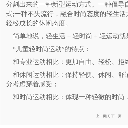
分割出来的一种新型运动方式。一种倡导
式;一种不失流行，融合时尚态度的轻生活
轻松成长的休闲态度。
简单地说，轻生活 + 轻时尚 + 轻运动
“儿童轻时尚运动”的特点：
和专业运动相比：更加自由、轻松、拒
和休闲运动相比：保持轻便、休闲、舒
分考虑穿着感受；
和时尚运动相比：体现一种轻微的时尚
上一页
[
1
]
下一页