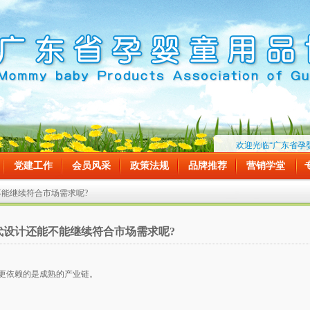
欢迎光临“广东省孕婴童
党建工作
会员风采
政策法规
品牌推荐
营销学堂
不能继续符合市场需求呢?
代设计还能不能继续符合市场需求呢?
更依赖的是成熟的产业链。