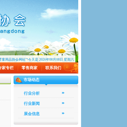
用品协会网站”!今天是 2026年08月08日 星期六
专家专栏
零售商家
联系我们
市场动态
行业分析
行业新闻
展会信息