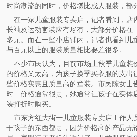
时尚潮流的同时，价格堪比成人服装，部
在一家儿童服装专卖店，记者看到，店
长袖及运动套装应有尽有，大部分价格在15
多元。而在一些小店铺内，记者也看到儿
与百元以上的服装质量相比要差很多。
不少市民认为，目前市场上秋季儿童装
的价格又太高，为孩子换季买衣服的支出
些价格实惠且质量高的童装。市民陈女士
时，价格通常很贵，她通常让孩子在实体
装打折时购买。
市东方红大街一儿童服装专卖店工作人
于孩子的东西都贵，因为价格高的产品无