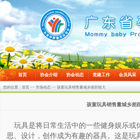
首页
协会介绍
协会动态
党建工作
会员风采
在线留言
您的位置：
首页
>>
市场动态
>> 孩童玩具销售量城乡差距较大
孩童玩具销售量城乡差
玩具是将日常生活中的一些健身娱乐或
思、设计，创作成为有趣的器具。这是玩