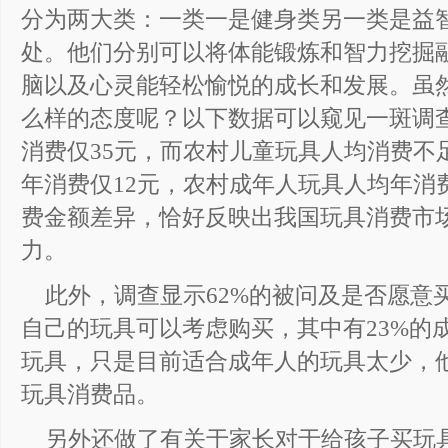
分为两大类：一类一是健身类另一类是益智
处。他们分别可以将体能锻炼和智力挖掘
脑以及心灵能轻松愉悦的成长和发展。虽
么样的态度呢？以下数据可以窥见一斑调
消费仅35元，而农村儿童玩具人均消费不
年消费仅12元，农村成年人玩具人均年消
费金额差异，恰好反映出我国玩具消费市
力。
此外，调查显示62%的被问及是否愿意
自己的玩具可以考虑购买，其中有23%的
玩具，只是目前适合成年人的玩具太少，
玩具消费品。
另外还做了有关于家长对于给孩子买玩