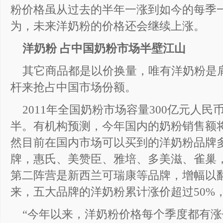
粉价格虽从过去的半年一涨到如今的每季
为，未来洋奶粉的价格还会继续上涨。
洋奶粉 占中国奶粉市场半壁江山
其它商品都是以价换量，唯有洋奶粉是
杆来抢占中国市场份额。
2011年全国奶粉市场容量300亿元人
半。有机构预测，今年国内的奶粉销售额将达
然目前在国内市场可以买到的洋奶粉品牌
牌，惠氏、美赞臣、雅培、多美滋、雀巢，
第二阵营是新西兰可瑞康等品牌，增幅以
来，五大品牌的洋奶粉累计涨价超过50%
“今年以来，洋奶粉价格每个季度都有