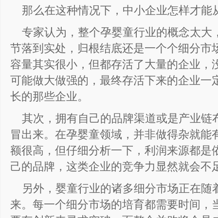
那么在这种情况下，中小企业怎样才能从
专家认为，整个孕婴童行业的概念太大
节落到实处，归根结底还是一个个细分市
容量其实很小，但都存活了大量的企业，
可能做大做强的，最终存活下来的企业一
长的那些企业。
其次，拥有自己的品牌渠道或是产业链
冒出来。在孕婴童领域，并非做得杂就能
额很高，但仔细分析一下，利润来源都是
己的品牌，这类企业的竞争力显然就会不
另外，婴童行业的诸多细分市场正在随
来。每一个细分市场的培育都需要时间，