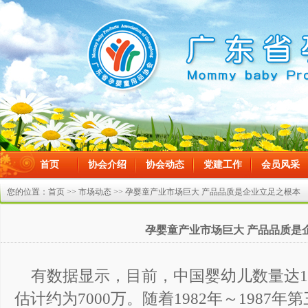
首页
协会介绍
协会动态
党建工作
会员风采
在线留言
您的位置：
首页
>>
市场动态
>> 孕婴童产业市场巨大 产品品质是企业立足之根本
孕婴童产业市场巨大 产品品质是
有数据显示，目前，中国婴幼儿数量达1.
估计约为7000万。随着1982年～1987