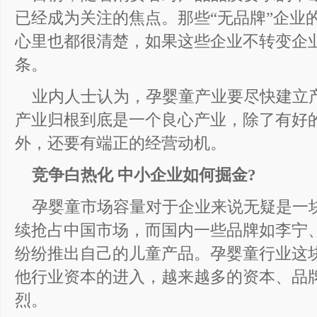
已经成为关注的焦点。那些“无品牌”企业
心里也都很清楚，如果这些企业不转变企
条。
业内人士认为，孕婴童产业要尽快建立
产业归根到底是一个良心产业，除了有好
外，还要有端正的经营动机。
竞争白热化 中小企业如何掘金?
孕婴童市场容量对于企业来说无疑是一块
续抢占中国市场，而国内一些品牌如李宁、
纷纷推出自己的儿童产品。孕婴童行业这
他行业资本的进入，越来越多的资本、品
烈。