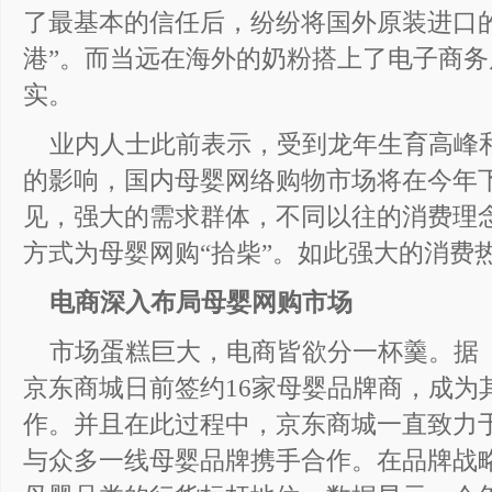
了最基本的信任后，纷纷将国外原装进口
港”。而当远在海外的奶粉搭上了电子商
实。
业内人士此前表示，受到龙年生育高峰
的影响，国内母婴网络购物市场将在今年
见，强大的需求群体，不同以往的消费理念
方式为母婴网购“拾柴”。如此强大的消费
电商深入布局母婴网购市场
市场蛋糕巨大，电商皆欲分一杯羹。据
京东商城日前签约16家母婴品牌商，成为
作。并且在此过程中，京东商城一直致力
与众多一线母婴品牌携手合作。在品牌战