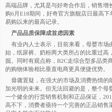
高端品牌，尤其是与好奇合作后，销售增
购6月E18期间，好奇官方旗舰店日最高下
易购以来的最高记录。
产品品质保障成首虑因素
有业内人士表示，目前来看，母婴市场
始，纸尿裤、奶粉两大类所占的比重过高
掘。同时有观点称，B2C走综合型多品类
的购物体验相比垂直电商更具便捷优势。
毋庸置疑，在强大的市场及消费热情的
加光明的未来。但无法回避的是，整个母
一个健全的行货销售机制和正品保证，20
高不下，消费者亟待一个完善的正品销售