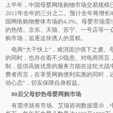
上半年，中国母婴网络购物市场交易规模已
2011年全年的三分之二。预计全年将增长8
国网络购物整体市场的4.3%。母婴市场
的热情。京东、天猫、苏宁、一号店等一众
购市场，追逐这块诱人的蛋糕。
电商“大干快上”，难消泥沙俱下之虞。
的同时，也存在着不少隐患。对电商而言
制，提供高效优质的服务方能在这轮大战
费者而言，在享受网购便利实惠的同时，
动心态”，切实保障自身权益。
80后父母炒热母婴网购市场
有需求就有市场。艾瑞咨询数据显示，中国