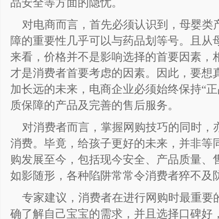
品安全等方面的隐忧。
对电商而言，首先必须认识到，母婴类
障的重要性几乎可以与药品划等号。且从
来看，价格并不是影响选择的首要因素，
才是消费者首要考虑的因素。因此，要想
加长远的未来，电商企业必须始终保持“正
质保障的产品及完善的售后服务。
对消费者而言，掌握网购技巧的同时，
消费。毕竟，给孩子更好的未来，并非等同
购发展至今，包括现今安全、产品质量、
如影随形，各种陷阱常常令消费者猝不及
专家建议，消费者在进行网购时最重要的
确了解自己宝宝的需求，并且选择口碑好