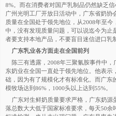
8%。而在消费者对国产乳制品仍然缺乏
广州光明工厂开放日活动中，广东省奶协
质量在全国处于领先地位，从2008年至
中，没有发现质量问题，可以说迄今为止是
者要支持本地产品，不要盲目迷信进口乳
广东乳业各方面走在全国前列
陈三有透露，2008年三聚氰胺事件中
东奶业在全国一直处于领先地位。他表示
础，因为有了规模化才有标准化。而广东的
模牧场达到86%，1000头以上达到55%。
广东对生鲜奶质量要求严格，广东奶源
落总数大大低于国家标准要求，每天50余