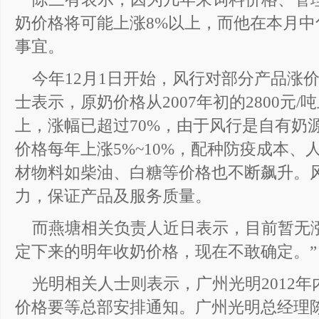
奶价格将可能上涨8%以上，而他在本月
事宜。
今年12月1日开始，风行对部分产品涨价
士表示，原奶价格从2007年初的2800元/吨
上，涨幅已超过70%，由于风行是自有奶
价格每年上涨5%~10%，配种防疫成本
材物料如柴油、白糖等价格也不断飙升。
力，保证产品及服务质量。
而燕塘相关负责人近日表示，目前暂无
定下来的明年收奶价格，现在不敢确定。”
光明相关人士则表示，广州光明2012
价格要等总部安排通知。广州光明总经理