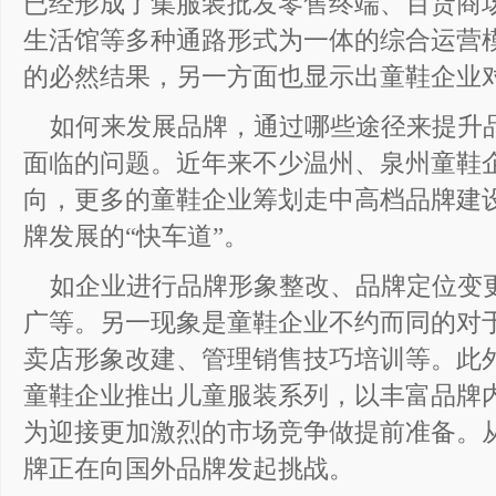
已经形成了集服装批发零售终端、百货商
生活馆等多种通路形式为一体的综合运营
的必然结果，另一方面也显示出童鞋企业
如何来发展品牌，通过哪些途径来提升
面临的问题。近年来不少温州、泉州童鞋
向，更多的童鞋企业筹划走中高档品牌建
牌发展的“快车道”。
如企业进行品牌形象整改、品牌定位变
广等。另一现象是童鞋企业不约而同的对
卖店形象改建、管理销售技巧培训等。此
童鞋企业推出儿童服装系列，以丰富品牌
为迎接更加激烈的市场竞争做提前准备。
牌正在向国外品牌发起挑战。