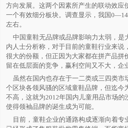
方向发展。这两个因素所产生的联动效应
一个有效细分板块。调查显示，我国0—14
左右。
中国童鞋无品牌或品牌影响力太弱，是
内人士分析称，对于目前的童鞋行业来说
很大的份额，但正因为大家都在拼产品拼
留在低层面的竞争，赢利空间又不大，企
虽然在国内也存在于一二类或三四类市
个区块各领风骚的区域童鞋品牌，但迄今
不高，这就为2012年国内儿童用品市场
使得领袖品牌的诞生成为可能。
目前，童鞋企业的通路构成逐渐向着专