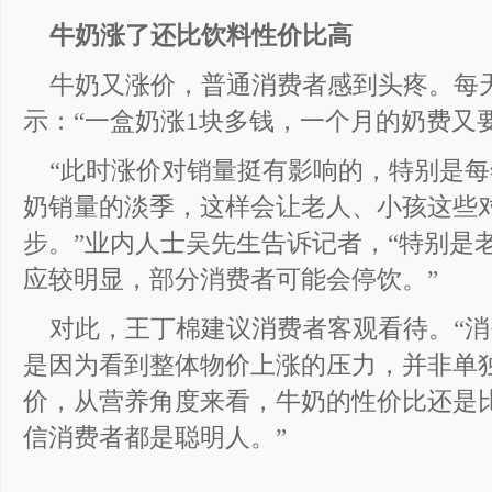
牛奶涨了还比饮料性价比高
牛奶又涨价，普通消费者感到头疼。每
示：“一盒奶涨1块多钱，一个月的奶费又
“此时涨价对销量挺有影响的，特别是每
奶销量的淡季，这样会让老人、小孩这些
步。”业内人士吴先生告诉记者，“特别是
应较明显，部分消费者可能会停饮。”
对此，王丁棉建议消费者客观看待。“
是因为看到整体物价上涨的压力，并非单
价，从营养角度来看，牛奶的性价比还是
信消费者都是聪明人。”