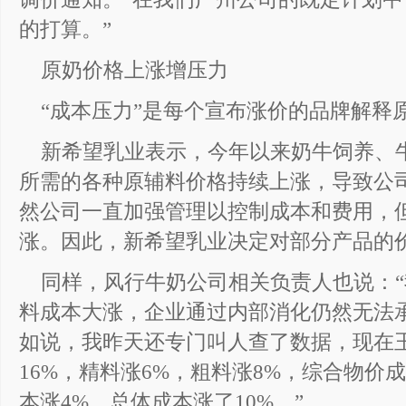
的打算。”
原奶价格上涨增压力
“成本压力”是每个宣布涨价的品牌解释
新希望乳业表示，今年以来奶牛饲养、
所需的各种原辅料价格持续上涨，导致公
然公司一直加强管理以控制成本和费用，
涨。因此，新希望乳业决定对部分产品的
同样，风行牛奶公司相关负责人也说：
料成本大涨，企业通过内部消化仍然无法
如说，我昨天还专门叫人查了数据，现在
16%，精料涨6%，粗料涨8%，综合物价
本涨4%，总体成本涨了10%。”