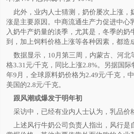
此外，业内人士猜测，奶价屡次上涨，
涨是主要原因。中商流通生产力促进中心
入奶牛产奶量的淡季，尤其是，冬季的奶
到，加上饲料价格上涨等各种因素，都造
数据显示，10月第三周，内蒙古、河北
格3.31元/千克，同比上涨2.8%。另据
年9月，全球原料奶价格为2.49元/千克，中
美国的2.8元/千克。
跟风潮或爆发于明年初
采访中，已经有业内人士认为，乳品价格
上述风行牛奶公司负责人指出，风行是