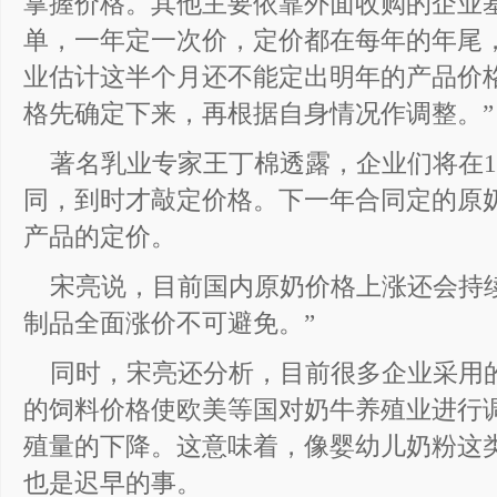
掌握价格。其他主要依靠外面收购的企业
单，一年定一次价，定价都在每年的年尾，
业估计这半个月还不能定出明年的产品价
格先确定下来，再根据自身情况作调整。”
著名乳业专家王丁棉透露，企业们将在1
同，到时才敲定价格。下一年合同定的原
产品的定价。
宋亮说，目前国内原奶价格上涨还会持
制品全面涨价不可避免。”
同时，宋亮还分析，目前很多企业采用
的饲料价格使欧美等国对奶牛养殖业进行
殖量的下降。这意味着，像婴幼儿奶粉这
也是迟早的事。