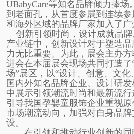
UBabyCare等知名品牌倾力
到老面孔，从首度参展到连续参
和海外区域的品牌厂家加入了广
创新引领时尚，设计成就品牌
产业链中，创新设计对于塑造品
力无比重要。为此，展会主办方
进会在本届展会现场共同打造了
场”展区，以“设计、创意、文化
国内外知名品牌企业、设计研发
中展示引领潮流时尚和最新流行
引导我国孕婴童服饰企业重视原
市场潮流动向，加强对自身品牌
设。
在引领和推动行业创新的同时